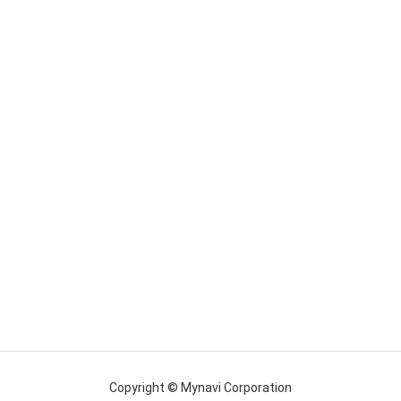
Copyright © Mynavi Corporation