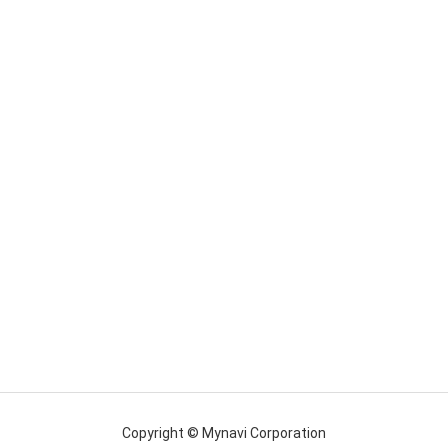
Copyright © Mynavi Corporation